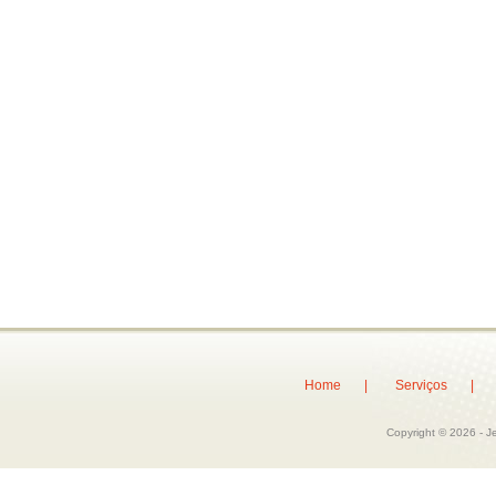
Home |
Serviços 
Copyright © 2026 - J