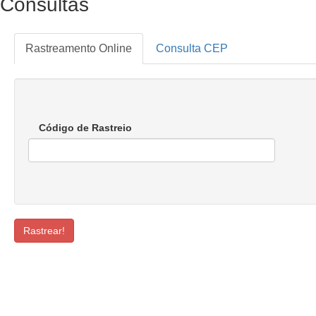
Consultas
Rastreamento Online
Consulta CEP
Código de Rastreio